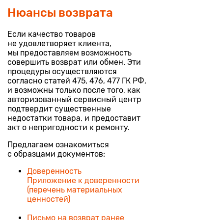
Нюансы возврата
Если качество товаров
не удовлетворяет клиента,
мы предоставляем возможность
совершить возврат или обмен. Эти
процедуры осуществляются
согласно статей 475, 476, 477 ГК РФ,
и возможны только после того, как
авторизованный сервисный центр
подтвердит существенные
недостатки товара, и предоставит
акт о непригодности к ремонту.
Предлагаем ознакомиться
с образцами документов:
Доверенность
Приложение к доверенности
(перечень материальных
ценностей)
Письмо на возврат ранее