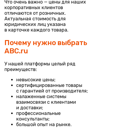
Что очень важно — цены для наших
корпоративных клиентов
отличаются от розничных.
Актуальная стоимость для
юридических лиц указана
в карточке каждого товара.
Почему нужно выбрать
ABC.ru
У нашей платформы целый ряд
преимуществ:
невысокие цены;
сертифицированные товары
с гарантией от производителя;
налаженные системы
взаимосвязи с клиентами
и доставки;
профессиональные
консультанты;
большой опыт на рынке.