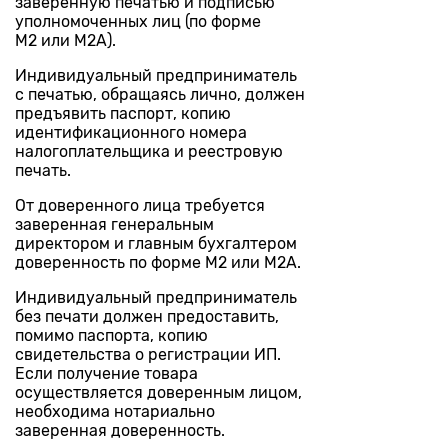
заверенную печатью и подписью
уполномоченных лиц (по форме
М2 или М2А).
Индивидуальный предприниматель
с печатью, обращаясь лично, должен
предъявить паспорт, копию
идентификационного номера
налогоплательщика и реестровую
печать.
От доверенного лица требуется
заверенная генеральным
директором и главным бухгалтером
доверенность по форме М2 или М2А.
Индивидуальный предприниматель
без печати должен предоставить,
помимо паспорта, копию
свидетельства о регистрации ИП.
Если получение товара
осуществляется доверенным лицом,
необходима нотариально
заверенная доверенность.