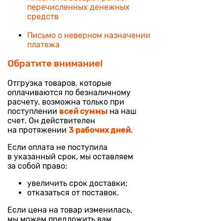
перечисленных денежных
средств
Письмо о неверном назначении
платежа
Обратите внимание!
Отгрузка товаров, которые
оплачиваются по безналичному
расчету, возможна только при
поступлении
всей суммы
на наш
счет. Он действителен
на протяжении
3 рабочих дней
.
Если оплата не поступила
в указанный срок, мы оставляем
за собой право:
увеличить срок доставки;
отказаться от поставок.
Если цена на товар изменилась,
мы можем предложить вам