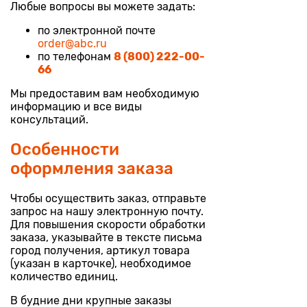
Любые вопросы вы можете задать:
по электронной почте
order@abc.ru
по телефонам
8 (800) 222-00-
66
Мы предоставим вам необходимую
информацию и все виды
консультаций.
Особенности
оформления заказа
Чтобы осуществить заказ, отправьте
запрос на нашу электронную почту.
Для повышения скорости обработки
заказа, указывайте в тексте письма
город получения, артикул товара
(указан в карточке), необходимое
количество единиц.
В будние дни крупные заказы