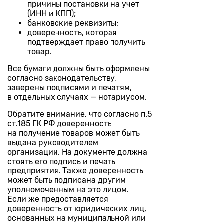
причины постановки на учет
(ИНН и КПП);
банковские реквизиты;
доверенность, которая
подтверждает право получить
товар.
Все бумаги должны быть оформлены
согласно законодательству,
заверены подписями и печатям,
в отдельных случаях — нотариусом.
Обратите внимание, что согласно п.5
ст.185 ГК РФ доверенность
на получение товаров может быть
выдана руководителем
организации. На документе должна
стоять его подпись и печать
предприятия. Также доверенность
может быть подписана другим
уполномоченным на это лицом.
Если же предоставляется
доверенность от юридических лиц,
основанных на муниципальной или