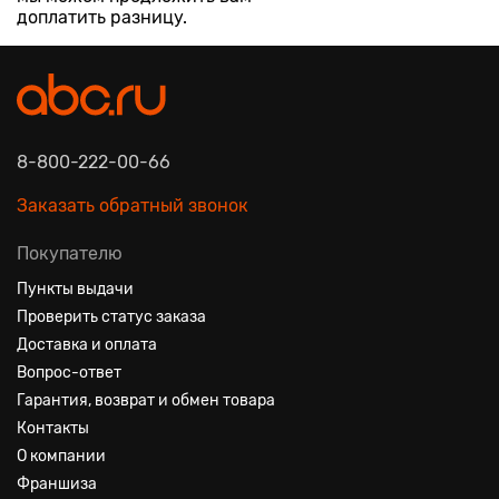
доплатить разницу.
8-800-222-00-66
Заказать обратный звонок
Покупателю
Пункты выдачи
Проверить статус заказа
Доставка и оплата
Вопрос-ответ
Гарантия, возврат и обмен товара
Контакты
О компании
Франшиза