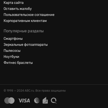
Карта сайта
Оставить жалобу
Пользовательское соглашение
Корпоративным клиентам
Популярные разделы
Смартфоны
Зеркальные фотоаппараты
Пылесосы
Ноутбуки
Фитнес браслеты
© 1998 — 2024 ABC.ru. Все права защищены