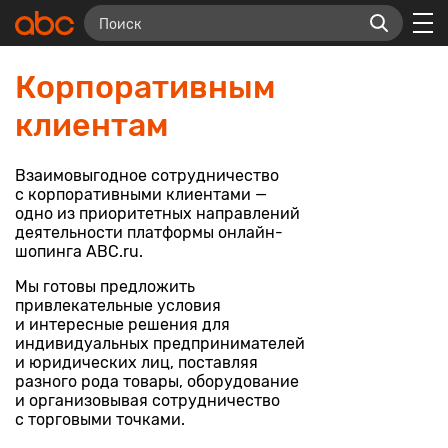
Корпоративным
клиентам
Взаимовыгодное сотрудничество
с корпоративными клиентами —
одно из приоритетных направлений
деятельности платформы онлайн-
шопинга ABC.ru.
Мы готовы предложить
привлекательные условия
и интересные решения для
индивидуальных предпринимателей
и юридических лиц, поставляя
разного рода товары, оборудование
и организовывая сотрудничество
с торговыми точками.