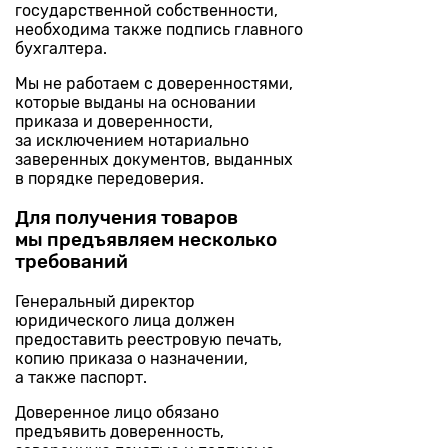
государственной собственности,
необходима также подпись главного
бухгалтера.
Мы не работаем с доверенностями,
которые выданы на основании
приказа и доверенности,
за исключением нотариально
заверенных документов, выданных
в порядке передоверия.
Для получения товаров
мы предъявляем несколько
требований
Генеральный директор
юридического лица должен
предоставить реестровую печать,
копию приказа о назначении,
а также паспорт.
Доверенное лицо обязано
предъявить доверенность,