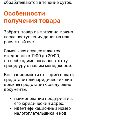
обрабатываются в течение суток.
Особенности
получения товара
Забрать товар из магазина можно
после поступления денег на наш
расчетный счет.
Самовывоз осуществляется
ежедневно с 11:00 до 20:00,
но необходимо согласовать эту
процедуру с нашим менеджером.
Вне зависимости от формы оплаты,
представители юридических лиц
должны представить следующие
документы:
наименование предприятия,
его юридический адрес;
идентификационный номер
налогоплательщика и код