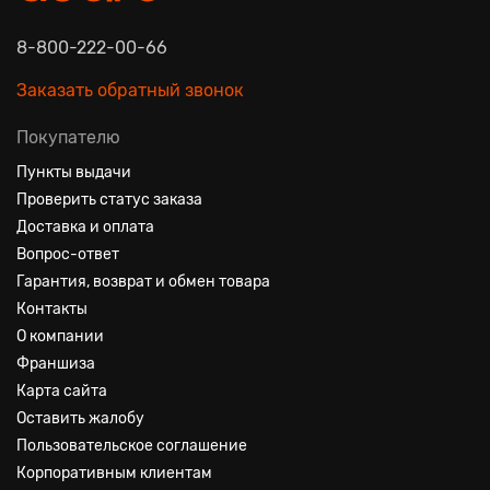
8-800-222-00-66
Заказать обратный звонок
Покупателю
Пункты выдачи
Проверить статус заказа
Доставка и оплата
Вопрос-ответ
Гарантия, возврат и обмен товара
Контакты
О компании
Франшиза
Карта сайта
Оставить жалобу
Пользовательское соглашение
Корпоративным клиентам