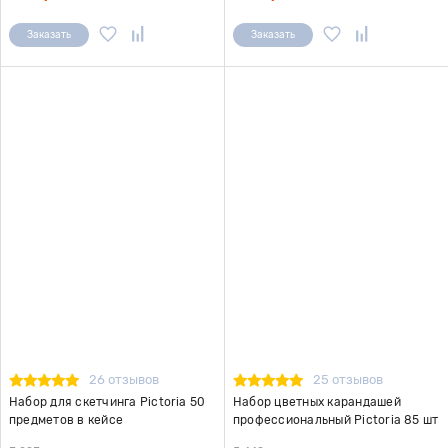
Заказать
Заказать
26 отзывов
25 отзывов
Набор для скетчинга Pictoria 50
Набор цветных карандашей
предметов в кейсе
профессиональный Pictoria 85 шт
в кейсе