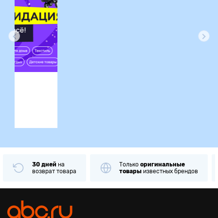
ция
30 дней
на
Только
оригинальные
возврат товара
товары
известных брендов