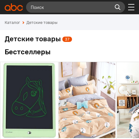
Каталог
Детские товары
Детские товары
37
Бестселлеры