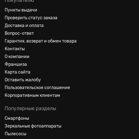
Покупателю
Пункты выдачи
Проверить статус заказа
Доставка и оплата
Вопрос-ответ
Гарантия, возврат и обмен товара
Контакты
О компании
Франшиза
Карта сайта
Оставить жалобу
Пользовательское соглашение
Корпоративным клиентам
Популярные разделы
Смартфоны
Зеркальные фотоаппараты
Пылесосы