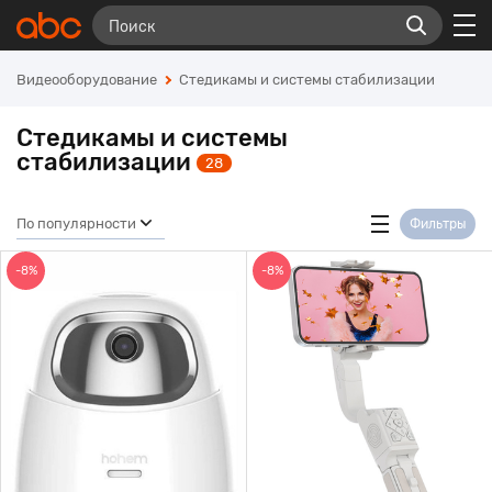
Видеооборудование
Стедикамы и системы стабилизации
Стедикамы и системы
стабилизации
28
По популярности
Фильтры
-8%
-8%