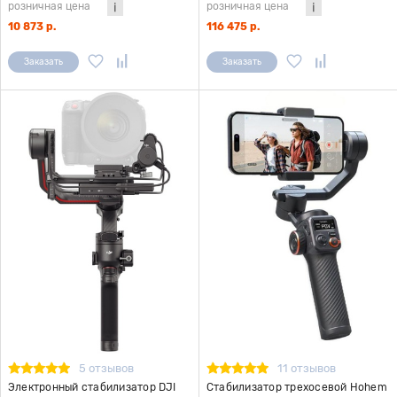
розничная цена
розничная цена
10 873 р.
116 475 р.
Заказать
Заказать
5 отзывов
11 отзывов
Электронный стабилизатор DJI
Стабилизатор трехосевой Hohem