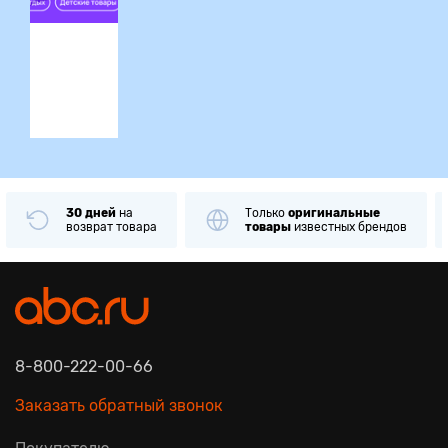
ция
30 дней
на
Только
оригинальные
возврат товара
товары
известных брендов
8-800-222-00-66
Заказать обратный звонок