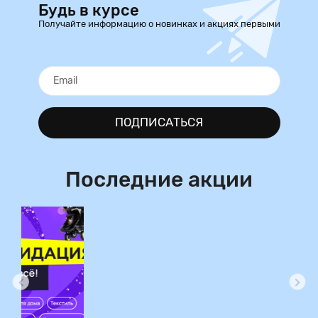
Будь в курсе
Получайте информацию о новинках и акциях первыми
ПОДПИСАТЬСЯ
Последние акции