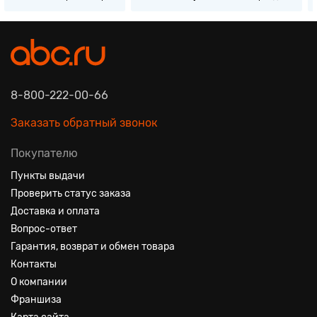
8-800-222-00-66
Заказать обратный звонок
Покупателю
Пункты выдачи
Проверить статус заказа
Доставка и оплата
Вопрос-ответ
Гарантия, возврат и обмен товара
Контакты
О компании
Франшиза