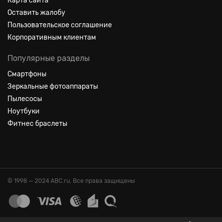
Карта сайта
Оставить жалобу
Пользовательское соглашение
Корпоративным клиентам
Популярные разделы
Смартфоны
Зеркальные фотоаппараты
Пылесосы
Ноутбуки
Фитнес браслеты
© 1998 — 2024 ABC.ru. Все права защищены