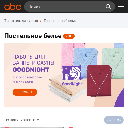
Текстиль для дома
Постельное белье
Постельное белье
200
По популярности
Фильтры