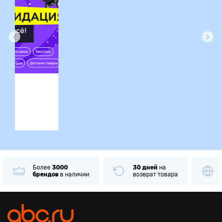
ция
Более
3000
30 дней
на
брендов
в наличии
возврат товара