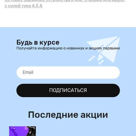
с силой тока 4.5 А
Будь в курсе
Получайте информацию о новинках и акциях первыми
ПОДПИСАТЬСЯ
Последние акции