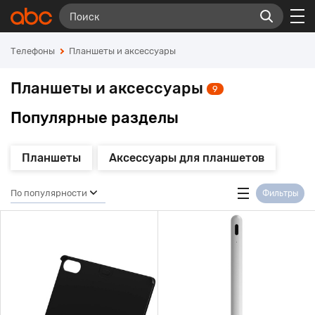
Телефоны
Планшеты и аксессуары
Планшеты и аксессуары
9
Популярные разделы
Планшеты
Аксессуары для планшетов
По популярности
Фильтры