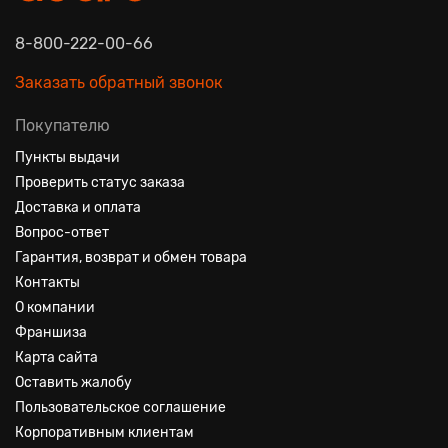
8-800-222-00-66
Заказать обратный звонок
Покупателю
Пункты выдачи
Проверить статус заказа
Доставка и оплата
Вопрос-ответ
Гарантия, возврат и обмен товара
Контакты
О компании
Франшиза
Карта сайта
Оставить жалобу
Пользовательское соглашение
Корпоративным клиентам