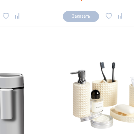
Заказать