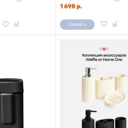
1 698 р.
Заказать