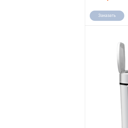
Заказать