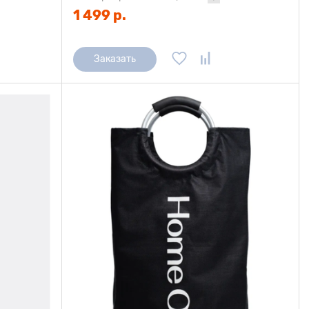
1 499 р.
Заказать