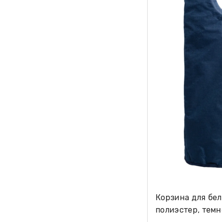
Корзина для бел
полиэстер, тем