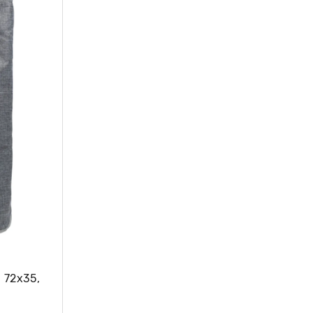
 72х35,