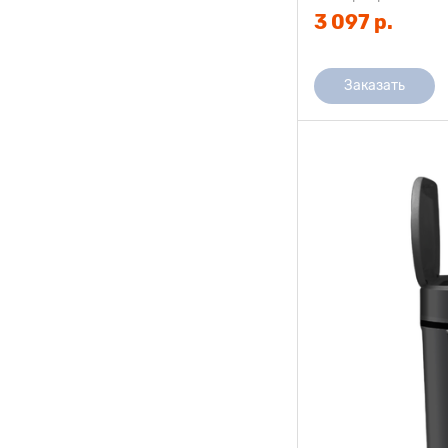
3 097 р.
Заказать