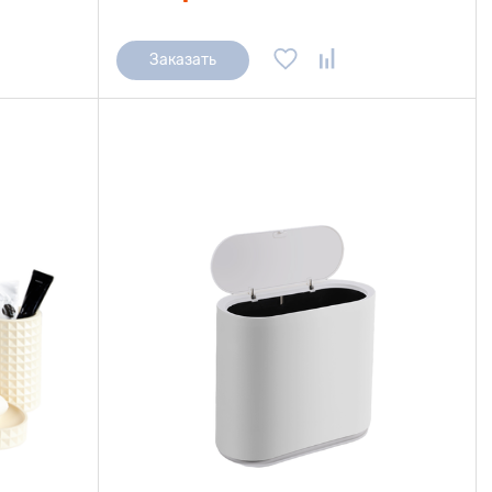
Заказать