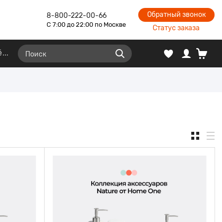
Обратный звонок
8-800-222-00-66
С 7:00 до 22:00 по Москве
Статус заказа
ё