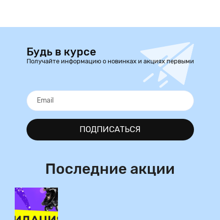
Будь в курсе
Получайте информацию о новинках и акциях первыми
ПОДПИСАТЬСЯ
Последние акции