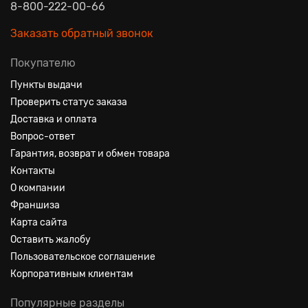
8-800-222-00-66
Заказать обратный звонок
Покупателю
Пункты выдачи
Проверить статус заказа
Доставка и оплата
Вопрос-ответ
Гарантия, возврат и обмен товара
Контакты
О компании
Франшиза
Карта сайта
Оставить жалобу
Пользовательское соглашение
Корпоративным клиентам
Популярные разделы