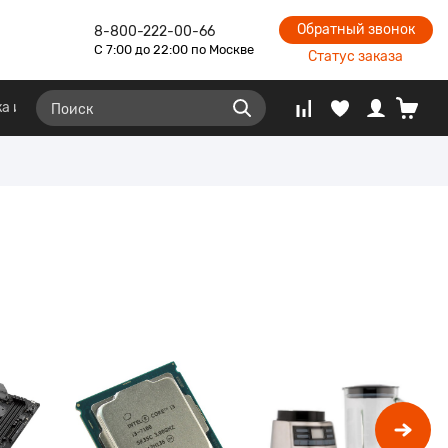
Обратный звонок
8-800-222-00-66
С 7:00 до 22:00 по Москве
Статус заказа
ё