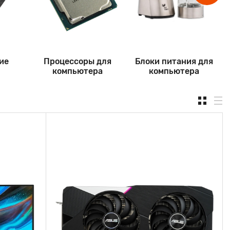
ие
Процессоры для
Блоки питания для
компьютера
компьютера