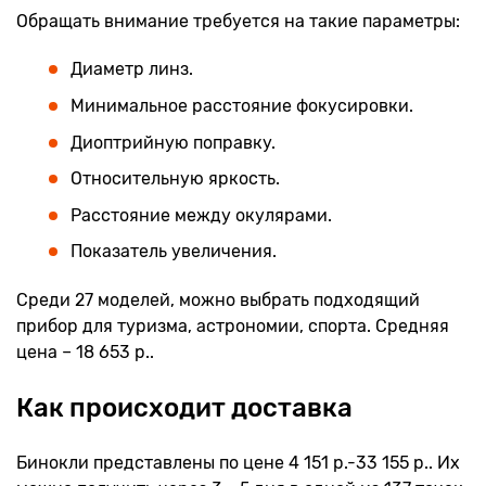
Обращать внимание требуется на такие параметры:
Диаметр линз.
Минимальное расстояние фокусировки.
Диоптрийную поправку.
Относительную яркость.
Расстояние между окулярами.
Показатель увеличения.
Среди 27 моделей, можно выбрать подходящий
прибор для туризма, астрономии, спорта. Средняя
цена – 18 653 р..
Как происходит доставка
Бинокли представлены по цене 4 151 р.-33 155 р.. Их