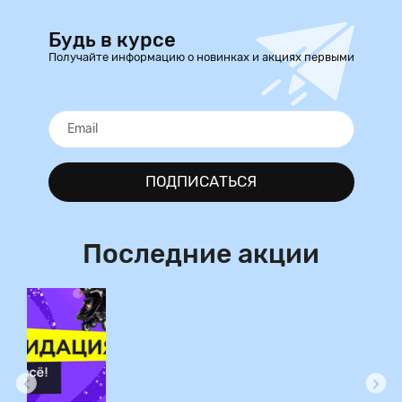
Будь в курсе
Получайте информацию о новинках и акциях первыми
ПОДПИСАТЬСЯ
Последние акции