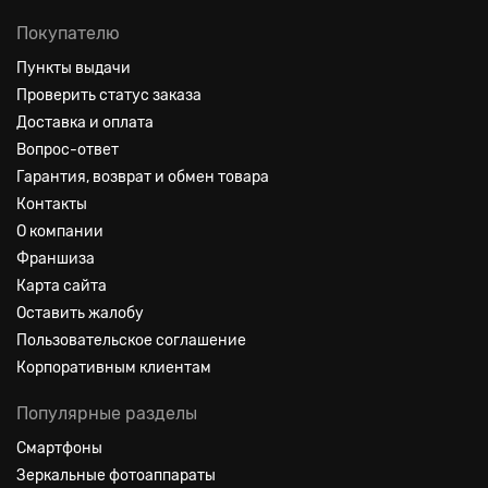
Покупателю
Пункты выдачи
Проверить статус заказа
Доставка и оплата
Вопрос-ответ
Гарантия, возврат и обмен товара
Контакты
О компании
Франшиза
Карта сайта
Оставить жалобу
Пользовательское соглашение
Корпоративным клиентам
Популярные разделы
Смартфоны
Зеркальные фотоаппараты