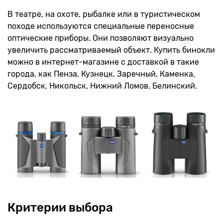
В театре, на охоте, рыбалке или в туристическом
походе используются специальные переносные
оптические приборы. Они позволяют визуально
увеличить рассматриваемый объект. Купить бинокли
можно в интернет-магазине с доставкой в такие
города, как Пенза, Кузнецк, Заречный, Каменка,
Сердобск, Никольск, Нижний Ломов, Белинский.
Критерии выбора